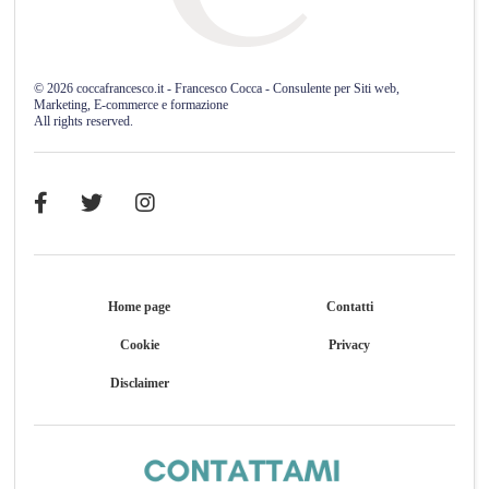
©
2026
coccafrancesco.it - Francesco Cocca - Consulente per Siti web,
Marketing, E-commerce e formazione
All rights reserved.
Home page
Contatti
Cookie
Privacy
Disclaimer