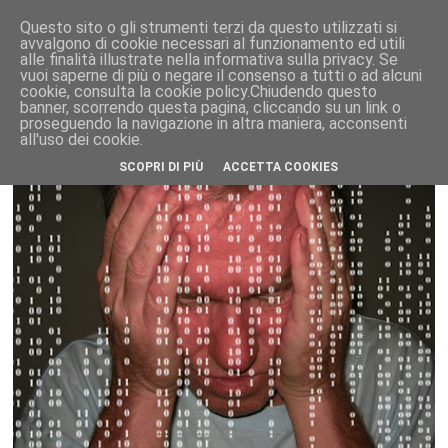
Questo sito o gli strumenti terzi da questo utilizzati si
avvalgono di cookie necessari al funzionamento ed utili
alle finalità illustrate nella informativa sulla privacy. Se
vuoi saperne di più o negare il consenso a tutti o ad alcuni
cookie, consulta la cookie policy.Chiudendo questo
banner, scorrendo questa pagina, cliccando su un link o
proseguendo la navigazione in altra maniera, acconsenti
all'uso dei cookie.
SCOPRI DI PIÙ
ACCETTA COOKIES