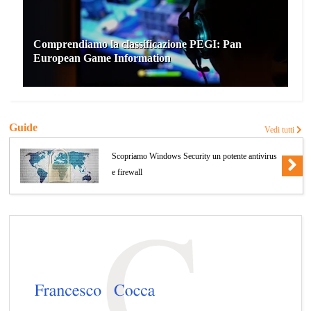
Comprendiamo la classificazione PEGI: Pan
European Game Information
Guide
Vedi tutti
Scopriamo Windows Security un potente antivirus
e firewall