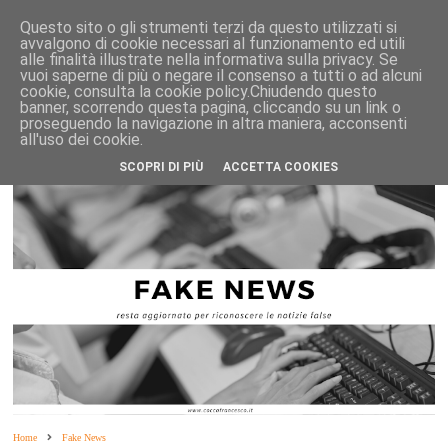
Questo sito o gli strumenti terzi da questo utilizzati si
avvalgono di cookie necessari al funzionamento ed utili
alle finalità illustrate nella informativa sulla privacy. Se
vuoi saperne di più o negare il consenso a tutti o ad alcuni
cookie, consulta la cookie policy.Chiudendo questo
banner, scorrendo questa pagina, cliccando su un link o
proseguendo la navigazione in altra maniera, acconsenti
all'uso dei cookie.
SCOPRI DI PIÙ
ACCETTA COOKIES
Home
Fake News