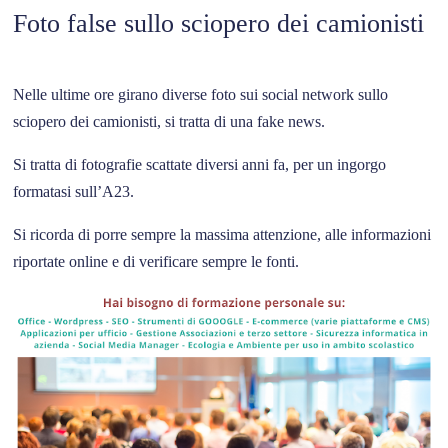
Foto false sullo sciopero dei camionisti
Nelle ultime ore girano diverse foto sui social network sullo
sciopero dei camionisti, si tratta di una fake news.
Si tratta di fotografie scattate diversi anni fa, per un ingorgo
formatasi sull’A23.
Si ricorda di porre sempre la massima attenzione, alle informazioni
riportate online e di verificare sempre le fonti.