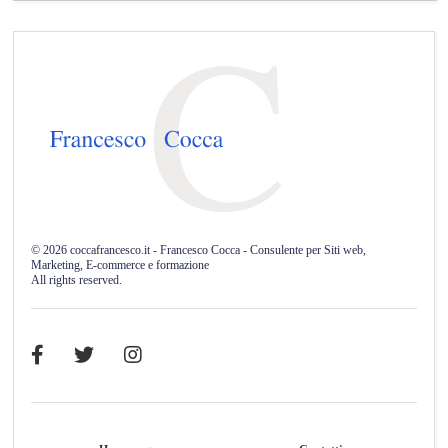
©
2026
coccafrancesco.it - Francesco Cocca - Consulente per Siti web,
Marketing, E-commerce e formazione
All rights reserved.