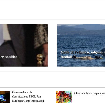
Golfo di Follonica, salgono 
er bonifica
fondali
Comprendiamo la
Che cos’è la web reputatio
classificazione PEGI: Pan
European Game Information