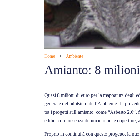
Home
Ambiente
Amianto: 8 milioni 
Quasi 8 milioni di euro per la mappatura degli ed
generale del ministero dell’Ambiente. Li prevede 
tra i progetti sull’amianto, come “Asbesto 2.0”, 
edifici con presenza di amianto nelle coperture, a
Proprio in continuità con questo progetto, la nuo