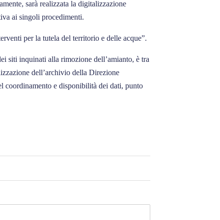
amente, sarà realizzata la digitalizzazione
iva ai singoli procedimenti.
nti per la tutela del territorio e delle acque”.
 siti inquinati alla rimozione dell’amianto, è tra
lizzazione dell’archivio della Direzione
el coordinamento e disponibilità dei dati, punto