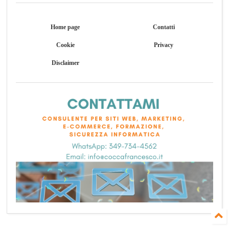
Home page
Contatti
Cookie
Privacy
Disclaimer