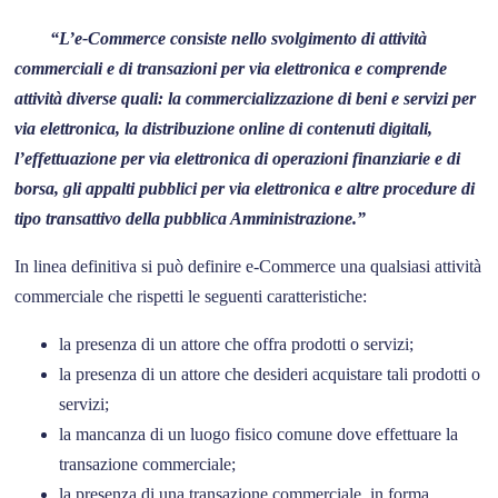
“L’e-Commerce consiste nello svolgimento di attività
commerciali e di transazioni per via elettronica e comprende
attività diverse quali: la commercializzazione di beni e servizi per
via elettronica, la distribuzione online di contenuti digitali,
l’effettuazione per via elettronica di operazioni finanziarie e di
borsa, gli appalti pubblici per via elettronica e altre procedure di
tipo transattivo della pubblica Amministrazione.”
In linea definitiva si può definire e-Commerce una qualsiasi attività
commerciale che rispetti le seguenti caratteristiche:
la presenza di un attore che offra prodotti o servizi;
la presenza di un attore che desideri acquistare tali prodotti o
servizi;
la mancanza di un luogo fisico comune dove effettuare la
transazione commerciale;
la presenza di una transazione commerciale, in forma