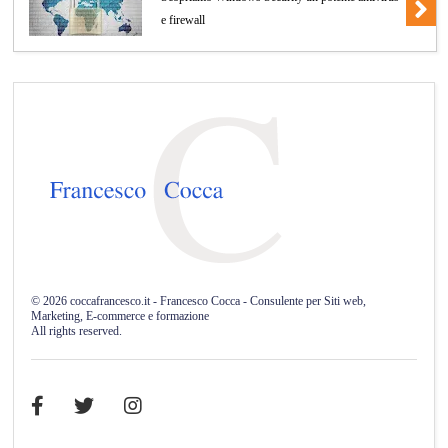
e firewall
©
2026
coccafrancesco.it - Francesco Cocca - Consulente per Siti web,
Marketing, E-commerce e formazione
All rights reserved.