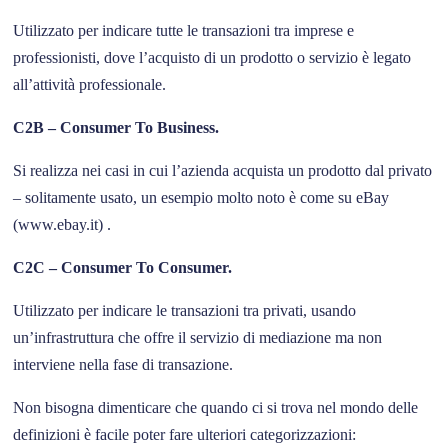
Utilizzato per indicare tutte le transazioni tra imprese e
professionisti, dove l’acquisto di un prodotto o servizio è legato
all’attività professionale.
C2B – Consumer To Business.
Si realizza nei casi in cui l’azienda acquista un prodotto dal privato
– solitamente usato, un esempio molto noto è come su eBay
(www.ebay.it) .
C2C – Consumer To Consumer.
Utilizzato per indicare le transazioni tra privati, usando
un’infrastruttura che offre il servizio di mediazione ma non
interviene nella fase di transazione.
Non bisogna dimenticare che quando ci si trova nel mondo delle
definizioni è facile poter fare ulteriori categorizzazioni: