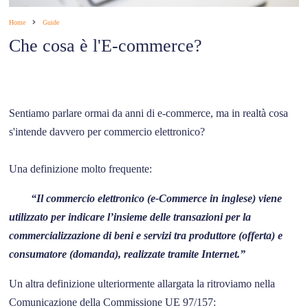
Home
Guide
Che cosa è l'E-commerce?
Sentiamo parlare ormai da anni di e-commerce, ma in realtà cosa
s'intende davvero per commercio elettronico?
Una definizione molto frequente:
“Il commercio elettronico (e-Commerce in inglese) viene
utilizzato per indicare l’insieme delle transazioni per la
commercializzazione di beni e servizi tra produttore (offerta) e
consumatore (domanda), realizzate tramite Internet.”
Un altra definizione ulteriormente allargata la ritroviamo nella
Comunicazione della Commissione UE 97/157: