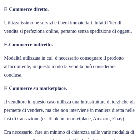
E-Commerce diretto.
Utilizzatissimo pe servizi e i beni immateriali. Infatti l’iter di
vendita si perfeziona online, pertanto senza spedizione di oggetti.
E-Commerce indiretto.
Modalità utilizzata in cui è necessario consegnare il prodotto
all'acquirente, in questo modo la vendita può considerarsi
conclusa.
E-Commerce su marketplace.
Il venditore in questo caso utilizza una infrastruttura di terzi che gli
permette di vendere, ma che non interviene in maniera diretta nelle
fasi di transazione (es. di alcuni marketplace, Amazon, Ebay).
Era necessario, fare un minimo di chiarezza sulle varie modalità di