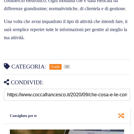
commercio elettronico, Ogni modalità che è stata elencata ha
differenze grandissime; normativistiche, di clientela e di gestione.
Una volta che avrai inquadrato il tipo di attività che intendi fare, ti
sarà semplice reperire tutte le informazioni per gestire al meglio la
tua attività.
CATEGORIA:
Guide
53
CONDIVIDI:
Consigliato per te