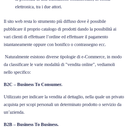
elettronica, tra i due attori.
Il sito web resta lo strumento più diffuso dove è possibile
pubblicare il proprio catalogo di prodotti dando la possibilità ai
vari clienti di effettuare l’ordine ed effettuare il pagamento
istantaneamente oppure con bonifico o contrassegno ecc.
Naturalmente esistono diverse tipologie di e-Commerce, in modo
da classificare le varie modalità di "vendita online", vediamoli
nello specifico:
B2C – Business To Consumer.
Utilizzato per indicare la vendita al dettaglio, nella quale un privato
acquista per scopi personali un determinato prodotto o servizio da
un’azienda.
B2B – Business To Business.